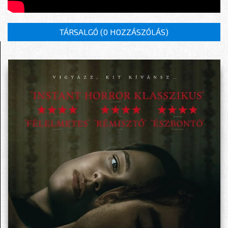
TÁRSALGÓ (
0 HOZZÁSZÓLÁS
)