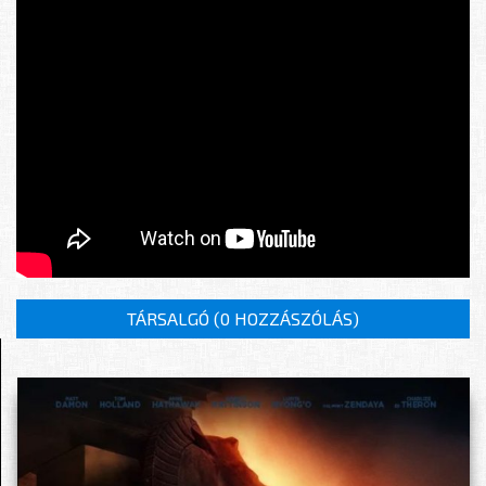
TÁRSALGÓ (
0 HOZZÁSZÓLÁS
)