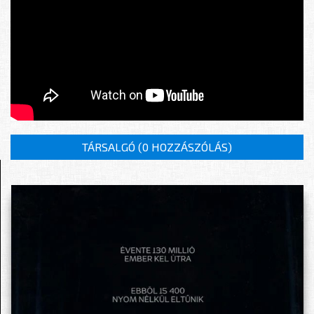
TÁRSALGÓ (
0 HOZZÁSZÓLÁS
)