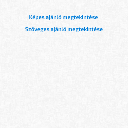
Képes ajánló megtekintése
Szöveges ajánló megtekintése